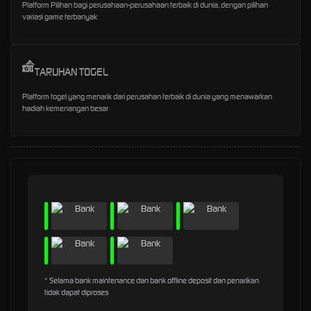
Platform Pilihan bagi perusahaan-perusahaan terbaik di dunia, dengan pilihan
variasi game terbanyak
TARUHAN TOGEL
Platform togel yang menarik dari perusahan terbaik di dunia yang menawarkan
hadiah kemenangan besar
* Selama bank maintenance dan bank offline deposit dan penarikan
tidak dapat diproses