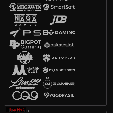
Tap Me!
Live Casino