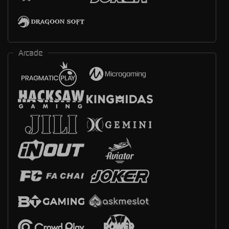
Arcade