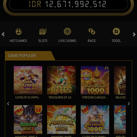
IDR
12,671,992,512
HOT GAMES
SLOTS
LIVE CASINO
RACE
TOGEL
OL
GAME POPULER
GATES OF OLYMPUS POP
TREASURES OF AZTEC
FORTUNE GARUDA 1000
MAHJONG WINS 3 – BLACK SCATTER
MAHJONG WAYS
GATES OF OLYMPUS 1000
PIRATE QUEST 1