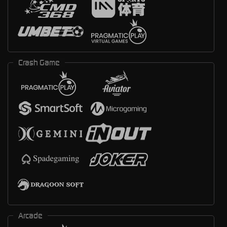
Crash Game
Arcade