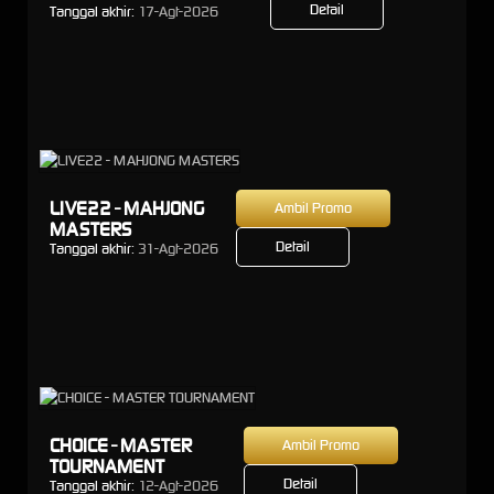
Detail
Tanggal akhir:
17-Agt-2026
LIVE22 - MAHJONG
Ambil Promo
MASTERS
Detail
Tanggal akhir:
31-Agt-2026
CHOICE - MASTER
Ambil Promo
TOURNAMENT
Detail
Tanggal akhir:
12-Agt-2026