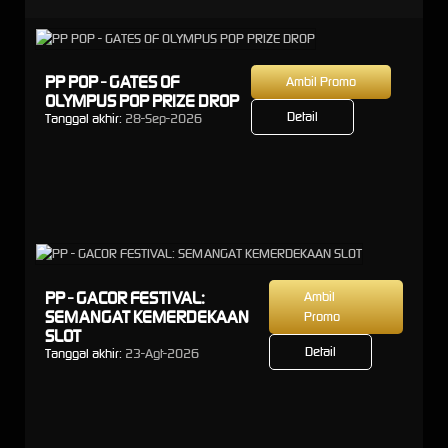
PP POP - GATES OF
Ambil Promo
OLYMPUS POP PRIZE DROP
Detail
Tanggal akhir:
28-Sep-2026
PP - GACOR FESTIVAL:
Ambil
SEMANGAT KEMERDEKAAN
Promo
SLOT
Detail
Tanggal akhir:
23-Agt-2026