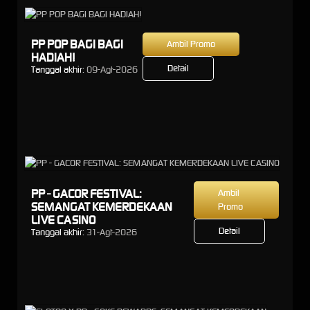
PP POP BAGI BAGI
Ambil Promo
HADIAH!
Detail
Tanggal akhir:
09-Agt-2026
PP - GACOR FESTIVAL:
Ambil
SEMANGAT KEMERDEKAAN
Promo
LIVE CASINO
Detail
Tanggal akhir:
31-Agt-2026