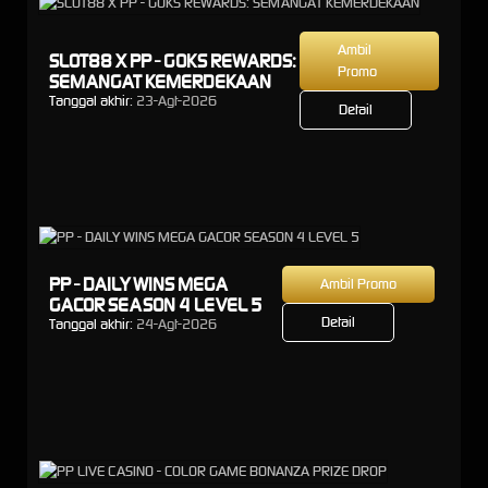
Ambil
SLOT88 X PP - GOKS REWARDS:
Promo
SEMANGAT KEMERDEKAAN
Tanggal akhir:
23-Agt-2026
Detail
PP - DAILY WINS MEGA
Ambil Promo
GACOR SEASON 4 LEVEL 5
Detail
Tanggal akhir:
24-Agt-2026