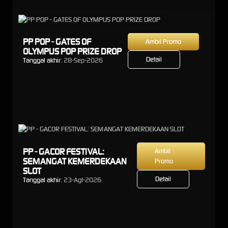
PP POP - GATES OF
Ambil Promo
OLYMPUS POP PRIZE DROP
Detail
Tanggal akhir:
28-Sep-2026
PP - GACOR FESTIVAL:
Ambil
SEMANGAT KEMERDEKAAN
Promo
SLOT
Detail
Tanggal akhir:
23-Agt-2026