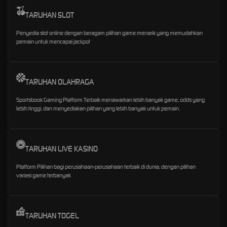
TARUHAN SLOT
Penyedia slot online dengan beragam pilihan game menarik yang memudahkan
pemain untuk mencapai jackpot
TARUHAN OLAHRAGA
Sportsbook Gaming Platform Terbaik menawarkan lebih banyak game, odds yang
lebih tinggi, dan menyediakan pilihan yang lebih banyak untuk pemain.
TARUHAN LIVE KASINO
Platform Pilihan bagi perusahaan-perusahaan terbaik di dunia, dengan pilihan
variasi game terbanyak
TARUHAN TOGEL