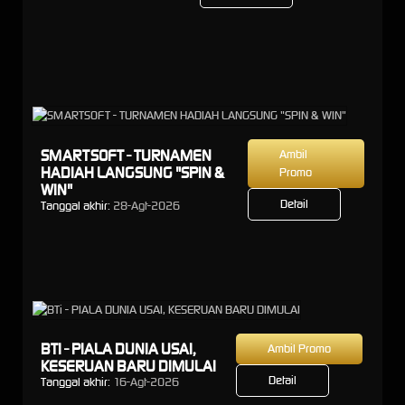
SMARTSOFT - TURNAMEN
Ambil
HADIAH LANGSUNG "SPIN &
Promo
WIN"
Detail
Tanggal akhir:
28-Agt-2026
BTI - PIALA DUNIA USAI,
Ambil Promo
KESERUAN BARU DIMULAI
Detail
Tanggal akhir:
16-Agt-2026