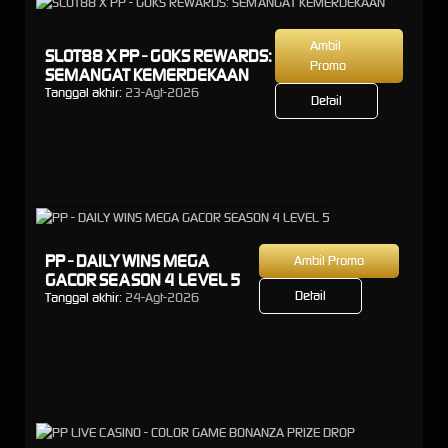
Ambil
SLOT88 X PP - GOKS REWARDS:
Promo
SEMANGAT KEMERDEKAAN
Tanggal akhir:
23-Agt-2026
Detail
PP - DAILY WINS MEGA
Ambil Promo
GACOR SEASON 4 LEVEL 5
Detail
Tanggal akhir:
24-Agt-2026