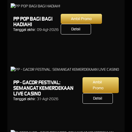
PP POP BAGI BAGI
Ambil Promo
HADIAH!
Detail
Tanggal akhir:
09-Agt-2026
PP - GACOR FESTIVAL:
Ambil
SEMANGAT KEMERDEKAAN
Promo
LIVE CASINO
Detail
Tanggal akhir:
31-Agt-2026