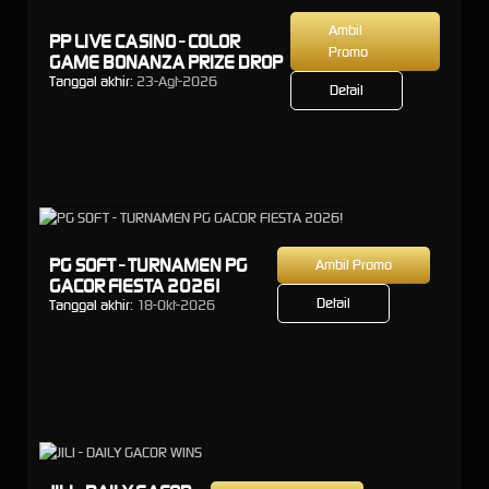
Ambil
PP LIVE CASINO - COLOR
Promo
GAME BONANZA PRIZE DROP
Tanggal akhir:
23-Agt-2026
Detail
PG SOFT - TURNAMEN PG
Ambil Promo
GACOR FIESTA 2026!
Detail
Tanggal akhir:
18-Okt-2026