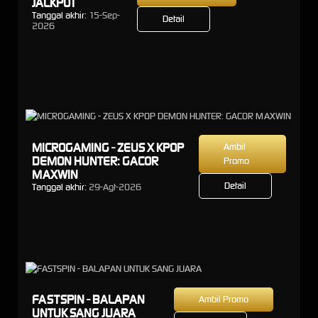
JACKPOT
Tanggal akhir:
15-Sep-
Detail
2026
MICROGAMING - ZEUS X KPOP
Ambil
DEMON HUNTER: GACOR
Promo
MAXWIN
Detail
Tanggal akhir:
29-Agt-2026
FASTSPIN - BALAPAN
Ambil Promo
UNTUK SANG JUARA