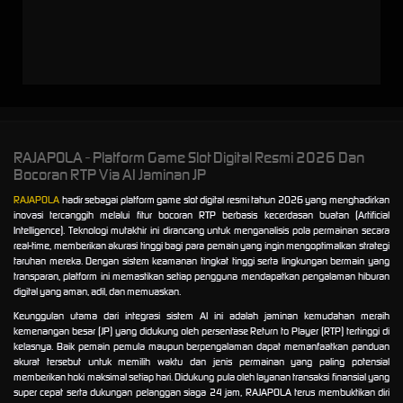
RAJAPOLA - Platform Game Slot Digital Resmi 2026 Dan
Bocoran RTP Via AI Jaminan JP
RAJAPOLA
hadir sebagai platform game slot digital resmi tahun 2026 yang menghadirkan
inovasi tercanggih melalui fitur bocoran RTP berbasis kecerdasan buatan (Artificial
Intelligence). Teknologi mutakhir ini dirancang untuk menganalisis pola permainan secara
real-time, memberikan akurasi tinggi bagi para pemain yang ingin mengoptimalkan strategi
taruhan mereka. Dengan sistem keamanan tingkat tinggi serta lingkungan bermain yang
transparan, platform ini memastikan setiap pengguna mendapatkan pengalaman hiburan
digital yang aman, adil, dan memuaskan.
Keunggulan utama dari integrasi sistem AI ini adalah jaminan kemudahan meraih
kemenangan besar (JP) yang didukung oleh persentase Return to Player (RTP) tertinggi di
kelasnya. Baik pemain pemula maupun berpengalaman dapat memanfaatkan panduan
akurat tersebut untuk memilih waktu dan jenis permainan yang paling potensial
memberikan hoki maksimal setiap hari. Didukung pula oleh layanan transaksi finansial yang
super cepat serta dukungan pelanggan siaga 24 jam, RAJAPOLA terus membuktikan diri