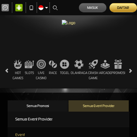
MASUK
DAFTAR
HOT
SLOTS
LIVE
RACE
TOGEL
OLAHRAGA
CRASH
ARCADE
PROMOSI
GAMES
CASINO
GAME
Semua Promosi
Semua Event Provider
Semua Event Provider
Event